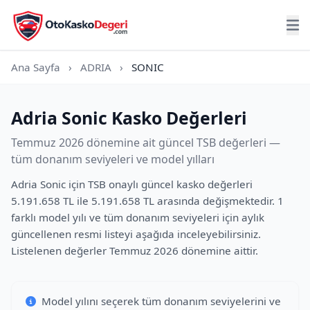
Ana Sayfa
›
ADRIA
›
SONIC
Adria Sonic Kasko Değerleri
Temmuz 2026 dönemine ait güncel TSB değerleri —
tüm donanım seviyeleri ve model yılları
Adria Sonic için TSB onaylı güncel kasko değerleri
5.191.658 TL ile 5.191.658 TL arasında değişmektedir. 1
farklı model yılı ve tüm donanım seviyeleri için aylık
güncellenen resmi listeyi aşağıda inceleyebilirsiniz.
Listelenen değerler Temmuz 2026 dönemine aittir.
Model yılını seçerek tüm donanım seviyelerini ve