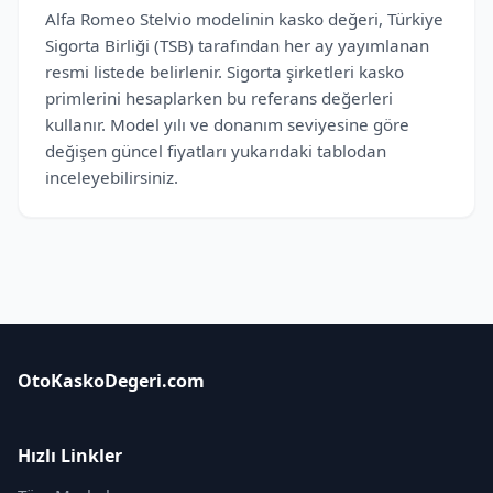
Alfa Romeo Stelvio modelinin kasko değeri, Türkiye
Sigorta Birliği (TSB) tarafından her ay yayımlanan
resmi listede belirlenir. Sigorta şirketleri kasko
primlerini hesaplarken bu referans değerleri
kullanır. Model yılı ve donanım seviyesine göre
değişen güncel fiyatları yukarıdaki tablodan
inceleyebilirsiniz.
OtoKaskoDegeri.com
Hızlı Linkler