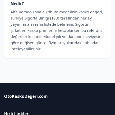
Nedir?
Alfa Romeo Tonale Tributo modelinin kasko değeri,
Türkiye Sigorta Birliği (TSB) tarafından her ay
yayımlanan resmi listede belirlenir. Sigorta
şirketleri kasko primlerini hesaplarken bu referans
değerleri kullanır. Model yılı ve donanım seviyesine
göre değişen güncel fiyatları yukarıdaki tablodan
inceleyebilirsiniz.
OtoKaskoDegeri.com
Hızlı Linkler