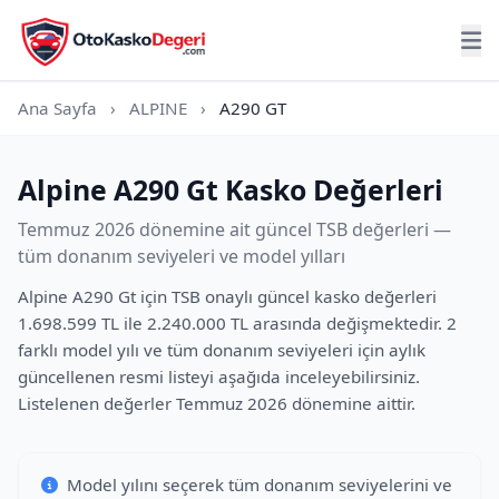
Ana Sayfa
›
ALPINE
›
A290 GT
Alpine A290 Gt Kasko Değerleri
Temmuz 2026 dönemine ait güncel TSB değerleri —
tüm donanım seviyeleri ve model yılları
Alpine A290 Gt için TSB onaylı güncel kasko değerleri
1.698.599 TL ile 2.240.000 TL arasında değişmektedir. 2
farklı model yılı ve tüm donanım seviyeleri için aylık
güncellenen resmi listeyi aşağıda inceleyebilirsiniz.
Listelenen değerler Temmuz 2026 dönemine aittir.
Model yılını seçerek tüm donanım seviyelerini ve