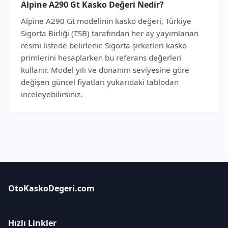
Alpine A290 Gt Kasko Değeri Nedir?
Alpine A290 Gt modelinin kasko değeri, Türkiye
Sigorta Birliği (TSB) tarafından her ay yayımlanan
resmi listede belirlenir. Sigorta şirketleri kasko
primlerini hesaplarken bu referans değerleri
kullanır. Model yılı ve donanım seviyesine göre
değişen güncel fiyatları yukarıdaki tablodan
inceleyebilirsiniz.
OtoKaskoDegeri.com
Hızlı Linkler