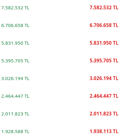
7.582.532 TL
7.582.532 TL
6.706.658 TL
6.706.658 TL
5.831.950 TL
5.831.950 TL
5.395.705 TL
5.395.705 TL
3.026.194 TL
3.026.194 TL
2.464.447 TL
2.464.447 TL
2.011.823 TL
2.011.823 TL
1.928.588 TL
1.938.113 TL