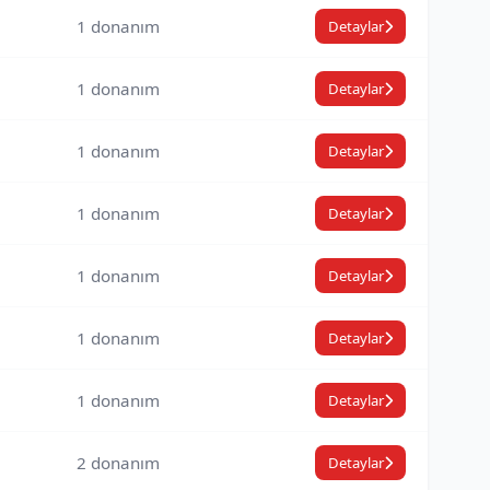
1 donanım
Detaylar
1 donanım
Detaylar
1 donanım
Detaylar
1 donanım
Detaylar
1 donanım
Detaylar
1 donanım
Detaylar
1 donanım
Detaylar
2 donanım
Detaylar