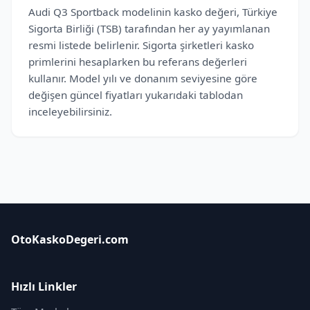
Audi Q3 Sportback modelinin kasko değeri, Türkiye
Sigorta Birliği (TSB) tarafından her ay yayımlanan
resmi listede belirlenir. Sigorta şirketleri kasko
primlerini hesaplarken bu referans değerleri
kullanır. Model yılı ve donanım seviyesine göre
değişen güncel fiyatları yukarıdaki tablodan
inceleyebilirsiniz.
OtoKaskoDegeri.com
Hızlı Linkler