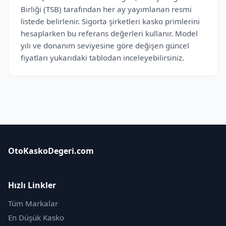
Birliği (TSB) tarafından her ay yayımlanan resmi
listede belirlenir. Sigorta şirketleri kasko primlerini
hesaplarken bu referans değerleri kullanır. Model
yılı ve donanım seviyesine göre değişen güncel
fiyatları yukarıdaki tablodan inceleyebilirsiniz.
OtoKaskoDegeri.com
Hızlı Linkler
Tüm Markalar
En Düşük Kasko