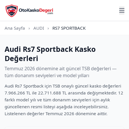
Ana Sayfa
›
AUDI
›
RS7 SPORTBACK
Audi Rs7 Sportback Kasko
Değerleri
Temmuz 2026 dönemine ait güncel TSB değerleri —
tüm donanım seviyeleri ve model yılları
Audi Rs7 Sportback için TSB onaylı güncel kasko değerleri
7.966.266 TL ile 22.711.688 TL arasında değişmektedir. 12
farklı model yılı ve tüm donanım seviyeleri için aylık
güncellenen resmi listeyi aşağıda inceleyebilirsiniz.
Listelenen değerler Temmuz 2026 dönemine aittir.