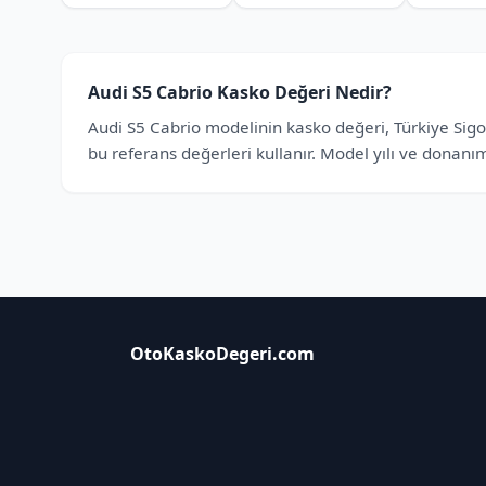
Audi S5 Cabrio Kasko Değeri Nedir?
Audi S5 Cabrio modelinin kasko değeri, Türkiye Sigort
bu referans değerleri kullanır. Model yılı ve donanım
OtoKaskoDegeri.com