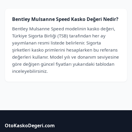
Bentley Mulsanne Speed Kasko Değeri Nedir?
Bentley Mulsanne Speed modelinin kasko değeri,
Türkiye Sigorta Birliği (TSB) tarafından her ay
yayımlanan resmi listede belirlenir. Sigorta
şirketleri kasko primlerini hesaplarken bu referans
değerleri kullanır. Model yılı ve donanım seviyesine
göre değişen güncel fiyatları yukarıdaki tablodan
inceleyebilirsiniz.
OtoKaskoDegeri.com