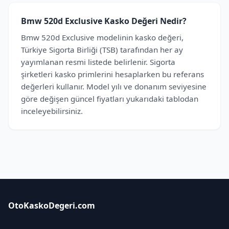
Bmw 520d Exclusive Kasko Değeri Nedir?
Bmw 520d Exclusive modelinin kasko değeri,
Türkiye Sigorta Birliği (TSB) tarafından her ay
yayımlanan resmi listede belirlenir. Sigorta
şirketleri kasko primlerini hesaplarken bu referans
değerleri kullanır. Model yılı ve donanım seviyesine
göre değişen güncel fiyatları yukarıdaki tablodan
inceleyebilirsiniz.
OtoKaskoDegeri.com