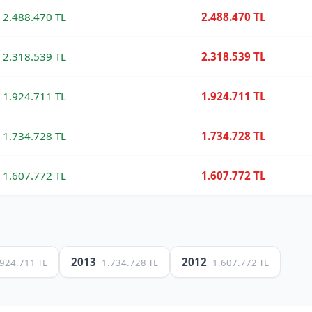
2.488.470 TL
2.488.470 TL
2.318.539 TL
2.318.539 TL
1.924.711 TL
1.924.711 TL
1.734.728 TL
1.734.728 TL
1.607.772 TL
1.607.772 TL
2013
2012
.924.711 TL
1.734.728 TL
1.607.772 TL