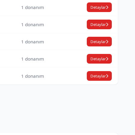
1 donanım
Detaylar
1 donanım
Detaylar
1 donanım
Detaylar
1 donanım
Detaylar
1 donanım
Detaylar