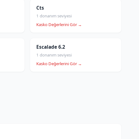
Cts
1 donanım seviyesi
Kasko Değerlerini Gör →
Escalade 6.2
1 donanım seviyesi
Kasko Değerlerini Gör →