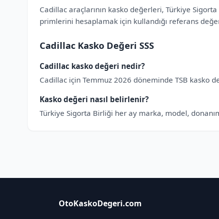
Cadillac araçlarının kasko değerleri, Türkiye Sigorta
primlerini hesaplamak için kullandığı referans değ
Cadillac Kasko Değeri SSS
Cadillac kasko değeri nedir?
Cadillac için Temmuz 2026 döneminde TSB kasko değe
Kasko değeri nasıl belirlenir?
Türkiye Sigorta Birliği her ay marka, model, donanım
OtoKaskoDegeri.com