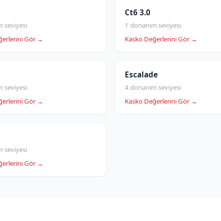
Ct6 3.0
 seviyesi
1 donanım seviyesi
erlerini Gör →
Kasko Değerlerini Gör →
Escalade
 seviyesi
4 donanım seviyesi
erlerini Gör →
Kasko Değerlerini Gör →
 seviyesi
erlerini Gör →