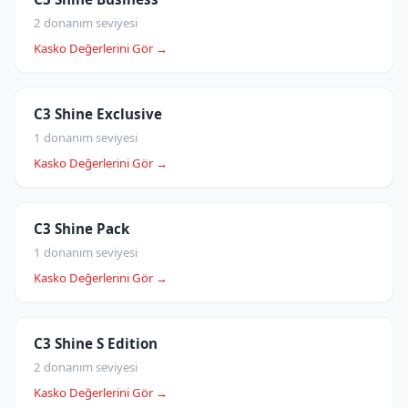
2 donanım seviyesi
Kasko Değerlerini Gör →
C3 Shine Exclusive
1 donanım seviyesi
Kasko Değerlerini Gör →
C3 Shine Pack
1 donanım seviyesi
Kasko Değerlerini Gör →
C3 Shine S Edition
2 donanım seviyesi
Kasko Değerlerini Gör →