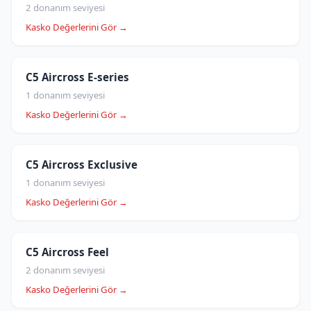
2 donanım seviyesi
Kasko Değerlerini Gör →
C5 Aircross E-series
1 donanım seviyesi
Kasko Değerlerini Gör →
C5 Aircross Exclusive
1 donanım seviyesi
Kasko Değerlerini Gör →
C5 Aircross Feel
2 donanım seviyesi
Kasko Değerlerini Gör →