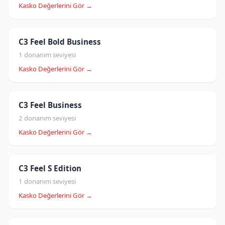
Kasko Değerlerini Gör →
C3 Feel Bold Business
1 donanım seviyesi
Kasko Değerlerini Gör →
C3 Feel Business
2 donanım seviyesi
Kasko Değerlerini Gör →
C3 Feel S Edition
1 donanım seviyesi
Kasko Değerlerini Gör →