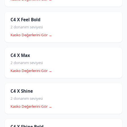
C4 X Feel Bold
2 donanım seviyesi
Kasko Değerlerini Gör →
C4 X Max
2 donanım seviyesi
Kasko Değerlerini Gör →
C4 X Shine
2 donanım seviyesi
Kasko Değerlerini Gör →
C4 X Shine Bold