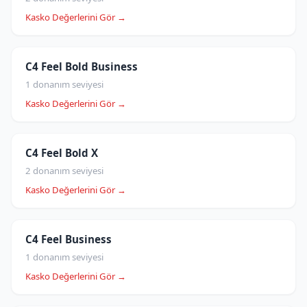
Kasko Değerlerini Gör →
C4 Feel Bold Business
1 donanım seviyesi
Kasko Değerlerini Gör →
C4 Feel Bold X
2 donanım seviyesi
Kasko Değerlerini Gör →
C4 Feel Business
1 donanım seviyesi
Kasko Değerlerini Gör →