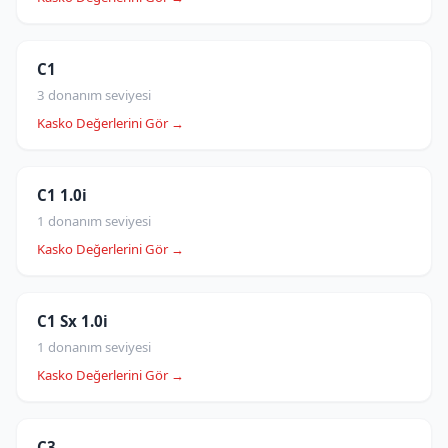
C1
3 donanım seviyesi
Kasko Değerlerini Gör →
C1 1.0i
1 donanım seviyesi
Kasko Değerlerini Gör →
C1 Sx 1.0i
1 donanım seviyesi
Kasko Değerlerini Gör →
C3