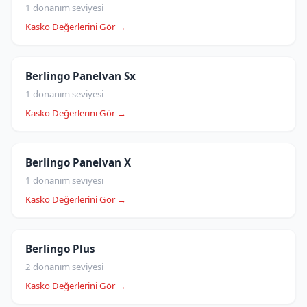
1 donanım seviyesi
Kasko Değerlerini Gör →
Berlingo Panelvan Sx
1 donanım seviyesi
Kasko Değerlerini Gör →
Berlingo Panelvan X
1 donanım seviyesi
Kasko Değerlerini Gör →
Berlingo Plus
2 donanım seviyesi
Kasko Değerlerini Gör →