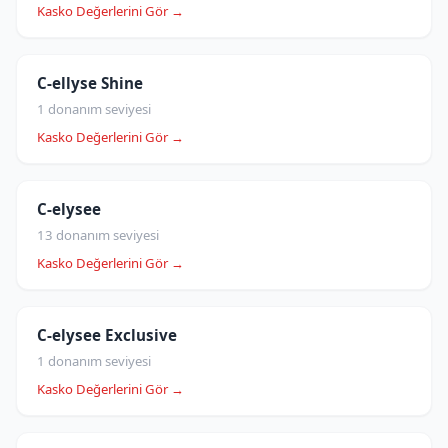
Kasko Değerlerini Gör →
C-ellyse Shine
1 donanım seviyesi
Kasko Değerlerini Gör →
C-elysee
13 donanım seviyesi
Kasko Değerlerini Gör →
C-elysee Exclusive
1 donanım seviyesi
Kasko Değerlerini Gör →