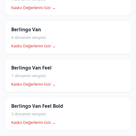
Kasko Değerlerini Gör →
Berlingo Van
4 donanım seviyesi
Kasko Değerlerini Gör →
Berlingo Van Feel
1 donanım seviyesi
Kasko Değerlerini Gör →
Berlingo Van Feel Bold
3 donanım seviyesi
Kasko Değerlerini Gör →