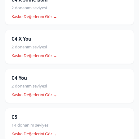
2 donanım seviyesi
Kasko Değerlerini Gör →
C4 X You
2 donanım seviyesi
Kasko Değerlerini Gör →
C4 You
2 donanım seviyesi
Kasko Değerlerini Gör →
C5
14 donanım seviyesi
Kasko Değerlerini Gör →