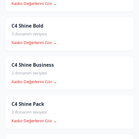
Kasko Değerlerini Gör →
C4 Shine Bold
3 donanım seviyesi
Kasko Değerlerini Gör →
C4 Shine Business
2 donanım seviyesi
Kasko Değerlerini Gör →
C4 Shine Pack
3 donanım seviyesi
Kasko Değerlerini Gör →