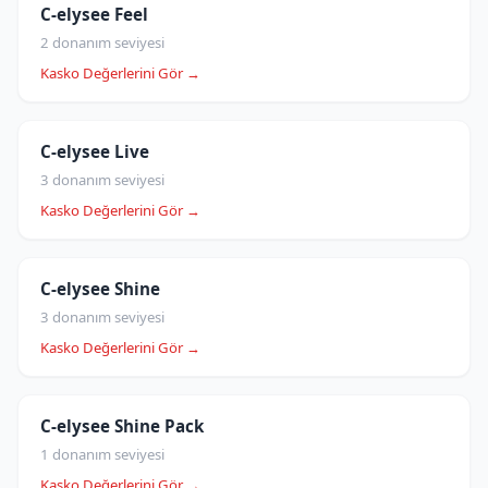
C-elysee Feel
2 donanım seviyesi
Kasko Değerlerini Gör →
C-elysee Live
3 donanım seviyesi
Kasko Değerlerini Gör →
C-elysee Shine
3 donanım seviyesi
Kasko Değerlerini Gör →
C-elysee Shine Pack
1 donanım seviyesi
Kasko Değerlerini Gör →