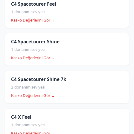
C4 Spacetourer Feel
1 donanım seviyesi
Kasko Değerlerini Gör →
C4 Spacetourer Shine
1 donanım seviyesi
Kasko Değerlerini Gör →
C4 Spacetourer Shine 7k
2 donanım seviyesi
Kasko Değerlerini Gör →
C4 X Feel
1 donanım seviyesi
Kasko Değerlerini Gör →