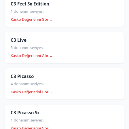
C3 Feel Sx Edition
1 donanım seviyesi
Kasko Değerlerini Gör →
C3 Live
5 donanım seviyesi
Kasko Değerlerini Gör →
C3 Picasso
4 donanım seviyesi
Kasko Değerlerini Gör →
C3 Picasso Sx
1 donanım seviyesi
Kasko Değerlerini Gör →