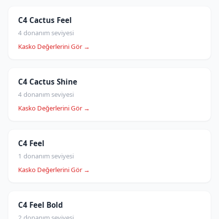
C4 Cactus Feel
4 donanım seviyesi
Kasko Değerlerini Gör →
C4 Cactus Shine
4 donanım seviyesi
Kasko Değerlerini Gör →
C4 Feel
1 donanım seviyesi
Kasko Değerlerini Gör →
C4 Feel Bold
2 donanım seviyesi