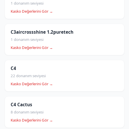
1 donanım seviyesi
Kasko Değerlerini Gör →
C3aircrossshine 1.2puretech
1 donanım seviyesi
Kasko Değerlerini Gör →
C4
22 donanım seviyesi
Kasko Değerlerini Gör →
C4 Cactus
8 donanım seviyesi
Kasko Değerlerini Gör →