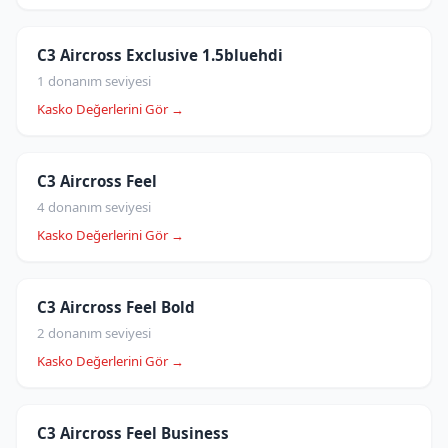
C3 Aircross Exclusive 1.5bluehdi
1 donanım seviyesi
Kasko Değerlerini Gör →
C3 Aircross Feel
4 donanım seviyesi
Kasko Değerlerini Gör →
C3 Aircross Feel Bold
2 donanım seviyesi
Kasko Değerlerini Gör →
C3 Aircross Feel Business