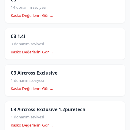
14 donanım seviyesi
Kasko Değerlerini Gör →
C3 1.4i
3 donanım seviyesi
Kasko Değerlerini Gör →
C3 Aircross Exclusive
1 donanım seviyesi
Kasko Değerlerini Gör →
C3 Aircross Exclusive 1.2puretech
1 donanım seviyesi
Kasko Değerlerini Gör →