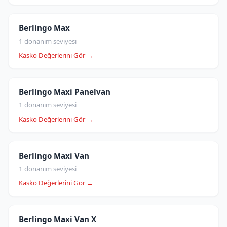
Berlingo Max
1 donanım seviyesi
Kasko Değerlerini Gör →
Berlingo Maxi Panelvan
1 donanım seviyesi
Kasko Değerlerini Gör →
Berlingo Maxi Van
1 donanım seviyesi
Kasko Değerlerini Gör →
Berlingo Maxi Van X