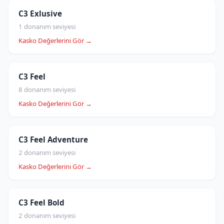
C3 Exlusive
1 donanım seviyesi
Kasko Değerlerini Gör →
C3 Feel
8 donanım seviyesi
Kasko Değerlerini Gör →
C3 Feel Adventure
2 donanım seviyesi
Kasko Değerlerini Gör →
C3 Feel Bold
2 donanım seviyesi