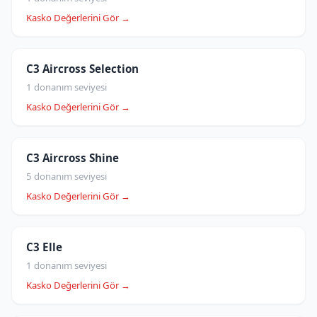
Kasko Değerlerini Gör →
C3 Aircross Selection
1 donanım seviyesi
Kasko Değerlerini Gör →
C3 Aircross Shine
5 donanım seviyesi
Kasko Değerlerini Gör →
C3 Elle
1 donanım seviyesi
Kasko Değerlerini Gör →