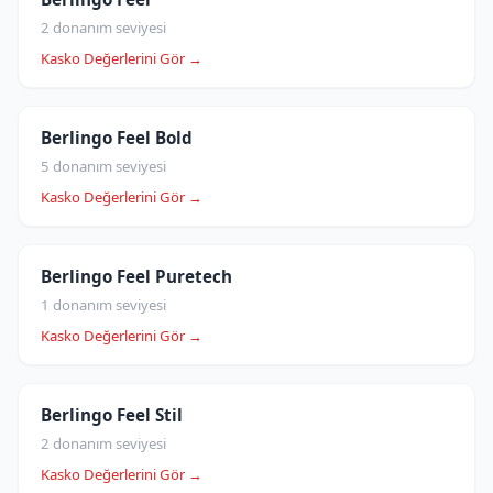
2 donanım seviyesi
Kasko Değerlerini Gör →
Berlingo Feel Bold
5 donanım seviyesi
Kasko Değerlerini Gör →
Berlingo Feel Puretech
1 donanım seviyesi
Kasko Değerlerini Gör →
Berlingo Feel Stil
2 donanım seviyesi
Kasko Değerlerini Gör →