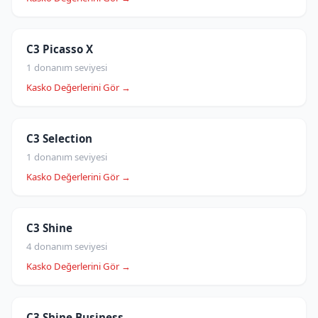
C3 Picasso X
1 donanım seviyesi
Kasko Değerlerini Gör →
C3 Selection
1 donanım seviyesi
Kasko Değerlerini Gör →
C3 Shine
4 donanım seviyesi
Kasko Değerlerini Gör →
C3 Shine Business