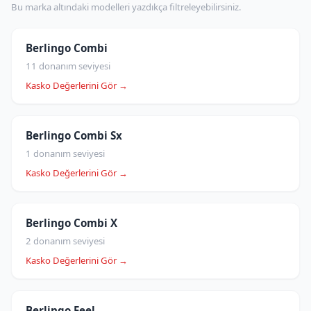
Bu marka altındaki modelleri yazdıkça filtreleyebilirsiniz.
Berlingo Combi
11 donanım seviyesi
Kasko Değerlerini Gör →
Berlingo Combi Sx
1 donanım seviyesi
Kasko Değerlerini Gör →
Berlingo Combi X
2 donanım seviyesi
Kasko Değerlerini Gör →
Berlingo Feel