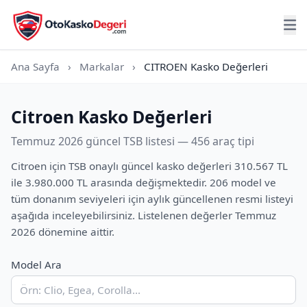
Ana Sayfa
›
Markalar
›
CITROEN Kasko Değerleri
Citroen Kasko Değerleri
Temmuz 2026 güncel TSB listesi — 456 araç tipi
Citroen için TSB onaylı güncel kasko değerleri 310.567 TL
ile 3.980.000 TL arasında değişmektedir. 206 model ve
tüm donanım seviyeleri için aylık güncellenen resmi listeyi
aşağıda inceleyebilirsiniz. Listelenen değerler Temmuz
2026 dönemine aittir.
Model Ara