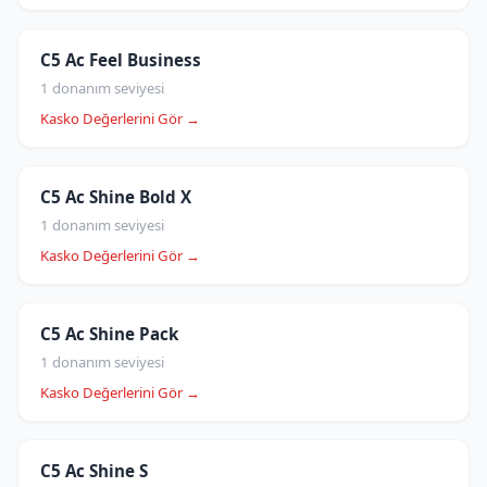
C5 Ac Feel Business
1 donanım seviyesi
Kasko Değerlerini Gör →
C5 Ac Shine Bold X
1 donanım seviyesi
Kasko Değerlerini Gör →
C5 Ac Shine Pack
1 donanım seviyesi
Kasko Değerlerini Gör →
C5 Ac Shine S