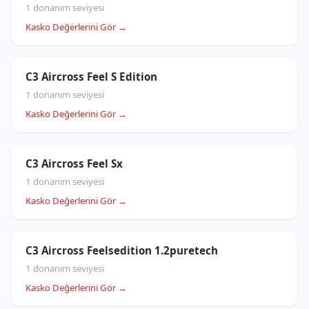
1 donanım seviyesi
Kasko Değerlerini Gör →
C3 Aircross Feel S Edition
1 donanım seviyesi
Kasko Değerlerini Gör →
C3 Aircross Feel Sx
1 donanım seviyesi
Kasko Değerlerini Gör →
C3 Aircross Feelsedition 1.2puretech
1 donanım seviyesi
Kasko Değerlerini Gör →