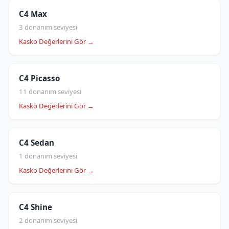
C4 Max
3 donanım seviyesi
Kasko Değerlerini Gör →
C4 Picasso
11 donanım seviyesi
Kasko Değerlerini Gör →
C4 Sedan
1 donanım seviyesi
Kasko Değerlerini Gör →
C4 Shine
2 donanım seviyesi