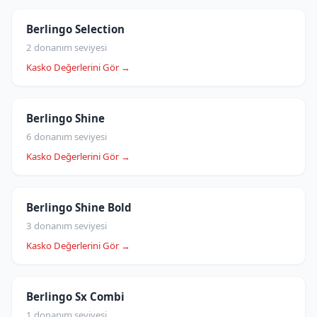
Berlingo Selection
2 donanım seviyesi
Kasko Değerlerini Gör →
Berlingo Shine
6 donanım seviyesi
Kasko Değerlerini Gör →
Berlingo Shine Bold
3 donanım seviyesi
Kasko Değerlerini Gör →
Berlingo Sx Combi
1 donanım seviyesi