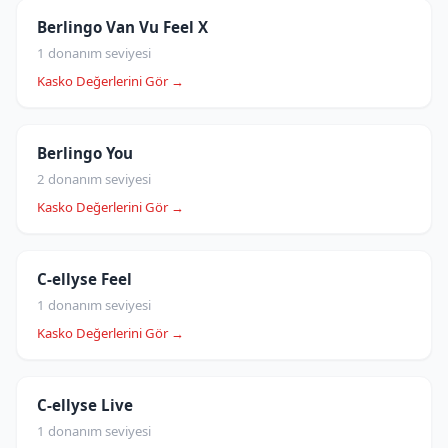
Berlingo Van Vu Feel X
1 donanım seviyesi
Kasko Değerlerini Gör →
Berlingo You
2 donanım seviyesi
Kasko Değerlerini Gör →
C-ellyse Feel
1 donanım seviyesi
Kasko Değerlerini Gör →
C-ellyse Live
1 donanım seviyesi