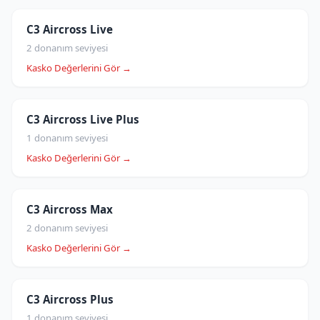
C3 Aircross Live
2 donanım seviyesi
Kasko Değerlerini Gör →
C3 Aircross Live Plus
1 donanım seviyesi
Kasko Değerlerini Gör →
C3 Aircross Max
2 donanım seviyesi
Kasko Değerlerini Gör →
C3 Aircross Plus
1 donanım seviyesi