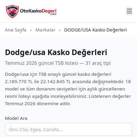
Ana Sayfa
›
Markalar
›
DODGE/USA Kasko Değerleri
Dodge/usa Kasko Değerleri
Temmuz 2026 güncel TSB listesi — 31 araç tipi
Dodge/usa için TSB onaylı güncel kasko değerleri
2.189.770 TL ile 22.142.845 TL arasında değişmektedir. 18
model ve tüm donanım seviyeleri için aylık güncellenen
resmi listeyi aşağıda inceleyebilirsiniz. Listelenen değerler
Temmuz 2026 dönemine aittir.
Model Ara