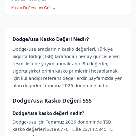
Kasko Değerlerini Gör →
Dodge/usa Kasko Değeri Nedir?
Dodge/usa araçlarının kasko değerleri, Türkiye
Sigorta Birliği (TSB) tarafından her ay güncellenen
resmi listede yayımlanmaktadır. Bu değerler,
sigorta şirketlerinin kasko primlerini hesaplamak
için kullandığı referans değerlerdir. Sayfamızda yer
alan değerler Temmuz 2026 dönemine aittir.
Dodge/usa Kasko Değeri SSS
Dodge/usa kasko değeri nedir?
Dodge/usa için Temmuz 2026 döneminde TSB
kasko değerleri 2.189.770 TL ile 22.142.845 TL