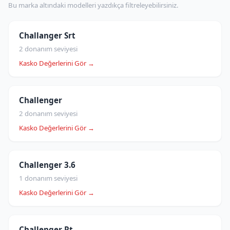
Bu marka altındaki modelleri yazdıkça filtreleyebilirsiniz.
Challanger Srt
2 donanım seviyesi
Kasko Değerlerini Gör →
Challenger
2 donanım seviyesi
Kasko Değerlerini Gör →
Challenger 3.6
1 donanım seviyesi
Kasko Değerlerini Gör →
Challenger Rt