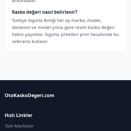
arasındadır.
Kasko değeri nasıl belirlenir?
Türkiye Sigorta Birliği her ay marka, model,
donanım ve model yılına göre resmi kasko değeri
listesi yayımlar. Sigorta şirketleri prim hesabında bu
referansı kullanır.
OtoKaskoDegeri.com
Hızlı Linkler
Tüm Markalar