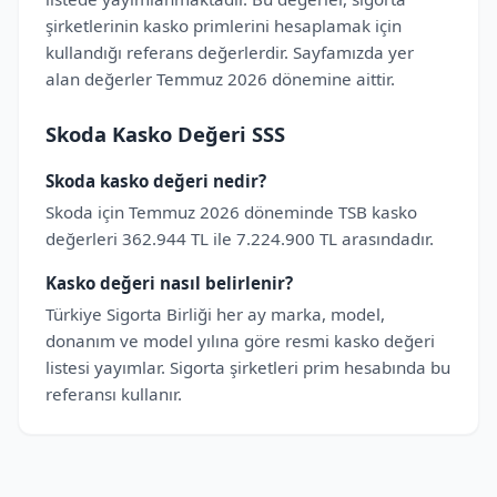
şirketlerinin kasko primlerini hesaplamak için
kullandığı referans değerlerdir. Sayfamızda yer
alan değerler Temmuz 2026 dönemine aittir.
Skoda Kasko Değeri SSS
Skoda kasko değeri nedir?
Skoda için Temmuz 2026 döneminde TSB kasko
değerleri 362.944 TL ile 7.224.900 TL arasındadır.
Kasko değeri nasıl belirlenir?
Türkiye Sigorta Birliği her ay marka, model,
donanım ve model yılına göre resmi kasko değeri
listesi yayımlar. Sigorta şirketleri prim hesabında bu
referansı kullanır.