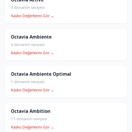
3 donanım seviyesi
Kasko Değerlerini Gör →
Octavia Ambiente
4 donanım seviyesi
Kasko Değerlerini Gör →
Octavia Ambiente Optimal
1 donanım seviyesi
Kasko Değerlerini Gör →
Octavia Ambition
11 donanım seviyesi
Kasko Değerlerini Gör →