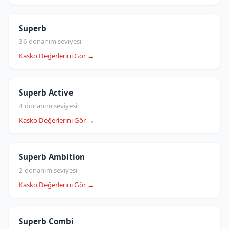
Superb
36 donanım seviyesi
Kasko Değerlerini Gör →
Superb Active
4 donanım seviyesi
Kasko Değerlerini Gör →
Superb Ambition
2 donanım seviyesi
Kasko Değerlerini Gör →
Superb Combi