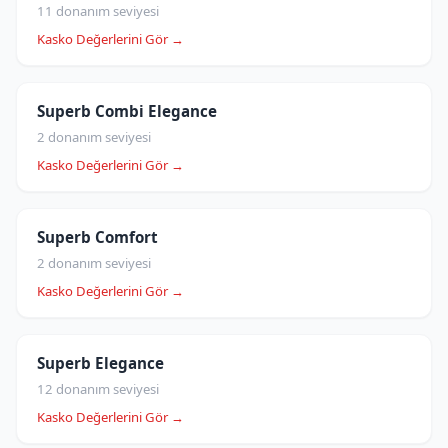
11 donanım seviyesi
Kasko Değerlerini Gör →
Superb Combi Elegance
2 donanım seviyesi
Kasko Değerlerini Gör →
Superb Comfort
2 donanım seviyesi
Kasko Değerlerini Gör →
Superb Elegance
12 donanım seviyesi
Kasko Değerlerini Gör →