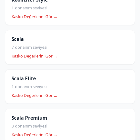
1 donanım seviyesi
Kasko Değerlerini Gör →
Scala
7 donanım seviyesi
Kasko Değerlerini Gör →
Scala Elite
1 donanım seviyesi
Kasko Değerlerini Gör →
Scala Premium
3 donanım seviyesi
Kasko Değerlerini Gör →