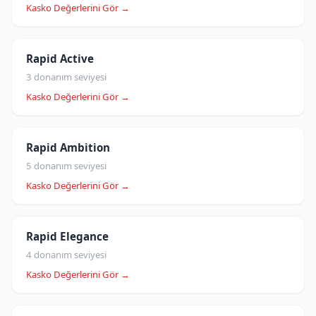
Kasko Değerlerini Gör →
Rapid Active
3 donanım seviyesi
Kasko Değerlerini Gör →
Rapid Ambition
5 donanım seviyesi
Kasko Değerlerini Gör →
Rapid Elegance
4 donanım seviyesi
Kasko Değerlerini Gör →