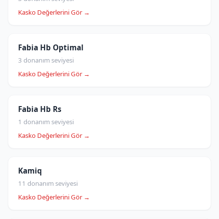
Kasko Değerlerini Gör →
Fabia Hb Optimal
3 donanım seviyesi
Kasko Değerlerini Gör →
Fabia Hb Rs
1 donanım seviyesi
Kasko Değerlerini Gör →
Kamiq
11 donanım seviyesi
Kasko Değerlerini Gör →