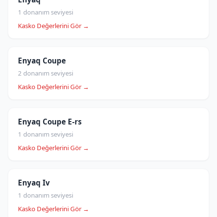
1 donanım seviyesi
Kasko Değerlerini Gör →
Enyaq Coupe
2 donanım seviyesi
Kasko Değerlerini Gör →
Enyaq Coupe E-rs
1 donanım seviyesi
Kasko Değerlerini Gör →
Enyaq Iv
1 donanım seviyesi
Kasko Değerlerini Gör →