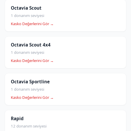
Octavia Scout
1 donanım seviyesi
Kasko Değerlerini Gör →
Octavia Scout 4x4
1 donanım seviyesi
Kasko Değerlerini Gör →
Octavia Sportline
1 donanım seviyesi
Kasko Değerlerini Gör →
Rapid
12 donanım seviyesi