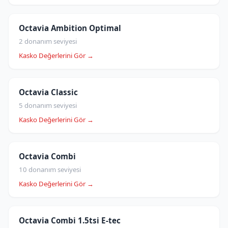
Octavia Ambition Optimal
2 donanım seviyesi
Kasko Değerlerini Gör →
Octavia Classic
5 donanım seviyesi
Kasko Değerlerini Gör →
Octavia Combi
10 donanım seviyesi
Kasko Değerlerini Gör →
Octavia Combi 1.5tsi E-tec