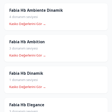
Fabia Hb Ambiente Dinamik
4 donanım seviyesi
Kasko Değerlerini Gör →
Fabia Hb Ambition
3 donanım seviyesi
Kasko Değerlerini Gör →
Fabia Hb Dinamik
1 donanım seviyesi
Kasko Değerlerini Gör →
Fabia Hb Elegance
3 donanım seviyesi