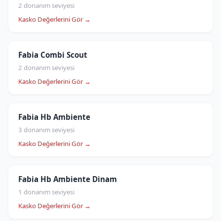
2 donanım seviyesi
Kasko Değerlerini Gör →
Fabia Combi Scout
2 donanım seviyesi
Kasko Değerlerini Gör →
Fabia Hb Ambiente
3 donanım seviyesi
Kasko Değerlerini Gör →
Fabia Hb Ambiente Dinam
1 donanım seviyesi
Kasko Değerlerini Gör →