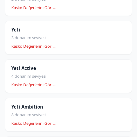
Kasko Değerlerini Gör →
Yeti
3 donanım seviyesi
Kasko Değerlerini Gör →
Yeti Active
4 donanım seviyesi
Kasko Değerlerini Gör →
Yeti Ambition
8 donanım seviyesi
Kasko Değerlerini Gör →