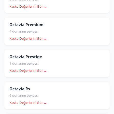
Kasko Değerlerini Gör →
Octavia Premium
4 donanım seviyesi
Kasko Değerlerini Gör →
Octavia Prestige
1 donanım seviyesi
Kasko Değerlerini Gör →
Octavia Rs
6 donanım seviyesi
Kasko Değerlerini Gör →