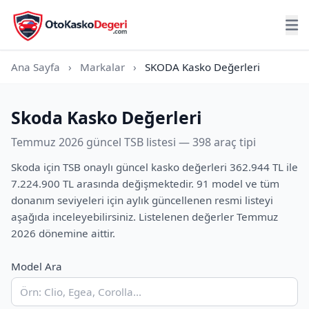
Ana Sayfa
›
Markalar
›
SKODA Kasko Değerleri
Skoda Kasko Değerleri
Temmuz 2026 güncel TSB listesi — 398 araç tipi
Skoda için TSB onaylı güncel kasko değerleri 362.944 TL ile
7.224.900 TL arasında değişmektedir. 91 model ve tüm
donanım seviyeleri için aylık güncellenen resmi listeyi
aşağıda inceleyebilirsiniz. Listelenen değerler Temmuz
2026 dönemine aittir.
Model Ara