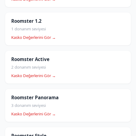
Roomster 1.2
1 donanım seviyesi
Kasko Değerlerini Gör →
Roomster Active
2 donanım seviyesi
Kasko Değerlerini Gör →
Roomster Panorama
3 donanım seviyesi
Kasko Değerlerini Gör →
Roomster Style