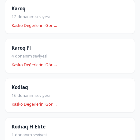
Karoq
12 donanım seviyesi
Kasko Değerlerini Gör →
Karoq Fl
4 donanım seviyesi
Kasko Değerlerini Gör →
Kodiaq
16 donanım seviyesi
Kasko Değerlerini Gör →
Kodiaq Fl Elite
1 donanım seviyesi