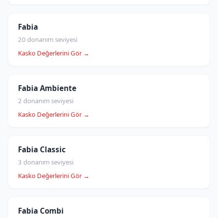
Fabia
20 donanım seviyesi
Kasko Değerlerini Gör →
Fabia Ambiente
2 donanım seviyesi
Kasko Değerlerini Gör →
Fabia Classic
3 donanım seviyesi
Kasko Değerlerini Gör →
Fabia Combi