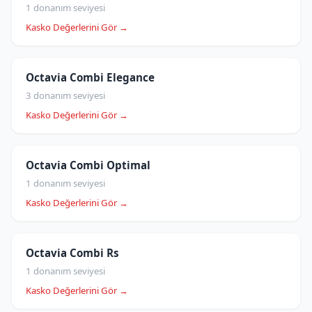
1 donanım seviyesi
Kasko Değerlerini Gör →
Octavia Combi Elegance
3 donanım seviyesi
Kasko Değerlerini Gör →
Octavia Combi Optimal
1 donanım seviyesi
Kasko Değerlerini Gör →
Octavia Combi Rs
1 donanım seviyesi
Kasko Değerlerini Gör →