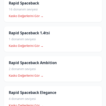
Rapid Spaceback
16 donanım seviyesi
Kasko Değerlerini Gör →
Rapid Spaceback 1.4tsi
1 donanım seviyesi
Kasko Değerlerini Gör →
Rapid Spaceback Ambition
2 donanım seviyesi
Kasko Değerlerini Gör →
Rapid Spaceback Elegance
4 donanım seviyesi
Kasko Değerlerini Gör →