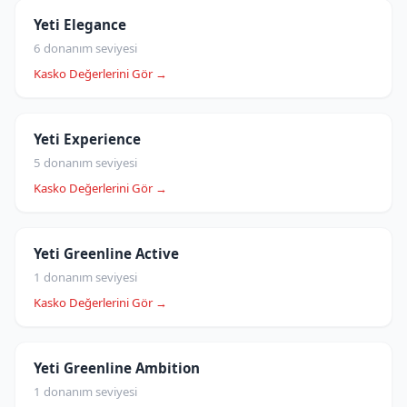
Yeti Elegance
6 donanım seviyesi
Kasko Değerlerini Gör →
Yeti Experience
5 donanım seviyesi
Kasko Değerlerini Gör →
Yeti Greenline Active
1 donanım seviyesi
Kasko Değerlerini Gör →
Yeti Greenline Ambition
1 donanım seviyesi