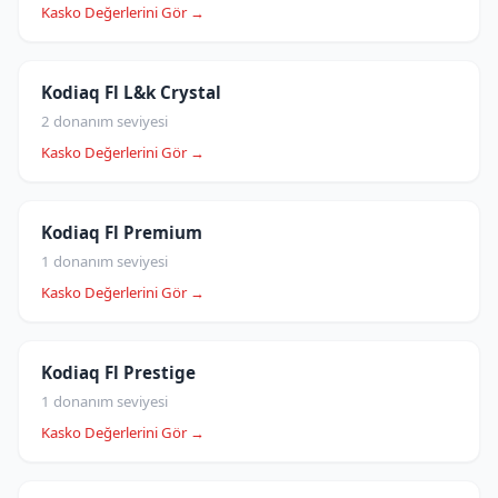
Kasko Değerlerini Gör →
Kodiaq Fl L&k Crystal
2 donanım seviyesi
Kasko Değerlerini Gör →
Kodiaq Fl Premium
1 donanım seviyesi
Kasko Değerlerini Gör →
Kodiaq Fl Prestige
1 donanım seviyesi
Kasko Değerlerini Gör →