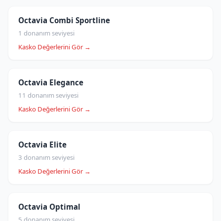
Octavia Combi Sportline
1 donanım seviyesi
Kasko Değerlerini Gör →
Octavia Elegance
11 donanım seviyesi
Kasko Değerlerini Gör →
Octavia Elite
3 donanım seviyesi
Kasko Değerlerini Gör →
Octavia Optimal
5 donanım seviyesi